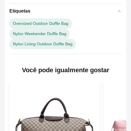
Etiquetas
Oversized Outdoor Duffle Bag
Nylon Weekender Duffle Bag
Nylon Lining Outdoor Duffle Bag
Você pode igualmente gostar