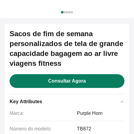
Sacos de fim de semana
personalizados de tela de grande
capacidade bagagem ao ar livre
viagens fitness
Consultar Agora
Key Attributes
Marca:
Purple Horn
Número do modelo:
TB872