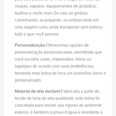
roupas, sapatos, equipamentos de ginástica,
toalhas e muito mais.Se vais ao ginásio,
caminhando, acampando, ou embarcando em
uma viagem curta, pode transportar sem esforço
tudo o que você precisa.
Personalização:
Oferecemos opções de
personalização personalizadas, permitindo que
você escolha cores, impressões, letras ou
logotipos de acordo com suas preferências,
tornando esta bolsa de lona um acessório único e
personalizado.
Material de tela durável:
Fabricada a partir de
tecido de lona de alta qualidade, esta bolsa foi
concebida para resistir aos rigores do ambiente
externo, é também à prova d'água e resistente à