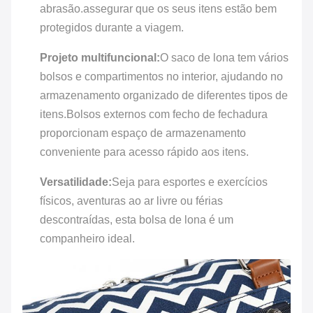
abrasão.assegurar que os seus itens estão bem
protegidos durante a viagem.
Projeto multifuncional:
O saco de lona tem vários
bolsos e compartimentos no interior, ajudando no
armazenamento organizado de diferentes tipos de
itens.Bolsos externos com fecho de fechadura
proporcionam espaço de armazenamento
conveniente para acesso rápido aos itens.
Versatilidade:
Seja para esportes e exercícios
físicos, aventuras ao ar livre ou férias
descontraídas, esta bolsa de lona é um
companheiro ideal.