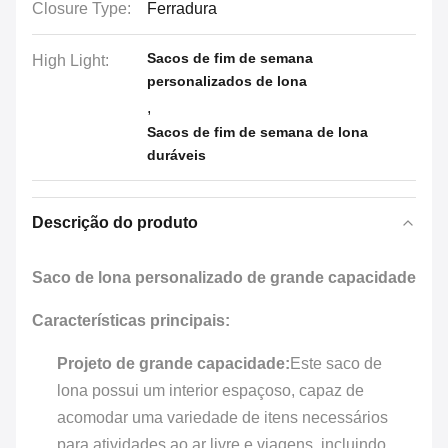
Closure Type:
Ferradura
Sacos de fim de semana
High Light:
personalizados de lona
,
Sacos de fim de semana de lona
duráveis
Descrição do produto
Saco de lona personalizado de grande capacidade
Características principais:
Projeto de grande capacidade:
Este saco de
lona possui um interior espaçoso, capaz de
acomodar uma variedade de itens necessários
para atividades ao ar livre e viagens, incluindo