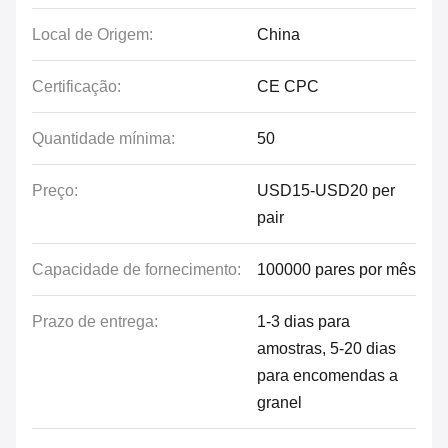
Local de Origem:
China
Certificação:
CE CPC
Quantidade mínima:
50
Preço:
USD15-USD20 per
pair
Capacidade de fornecimento:
100000 pares por mês
Prazo de entrega:
1-3 dias para
amostras, 5-20 dias
para encomendas a
granel