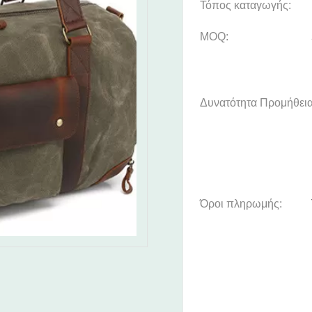
Τόπος καταγωγής:
MOQ:
Δυνατότητα Προμήθεια
Όροι πληρωμής: