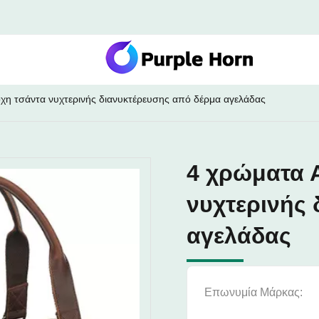
χη τσάντα νυχτερινής διανυκτέρευσης από δέρμα αγελάδας
4 χρώματα 
νυχτερινής
αγελάδας
Επωνυμία Μάρκας: