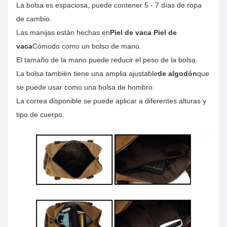
La bolsa es espaciosa, puede contener 5 - 7 días de ropa
de cambio.
Las manijas están hechas en
Piel de vaca Piel de
vaca
Cómodo como un bolso de mano.
El tamaño de la mano puede reducir el peso de la bolsa
.
La bolsa también tiene una amplia ajustable
de algodón
que
se puede usar como una bolsa de hombro.
La correa disponible se puede aplicar a diferentes alturas y
tipo de cuerpo
.