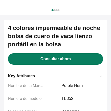
4 colores impermeable de noche
bolsa de cuero de vaca lienzo
portátil en la bolsa
Consultar ahora
Key Attributes
Nombre de la Marca:
Purple Horn
Número de modelo:
TB352