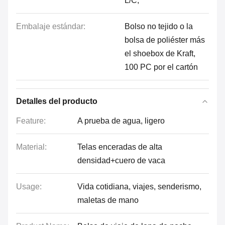
L/C,
Embalaje estándar:
Bolso no tejido o la
bolsa de poliéster más
el shoebox de Kraft,
100 PC por el cartón
Detalles del producto
Feature:
A prueba de agua, ligero
Material:
Telas enceradas de alta
densidad+cuero de vaca
Usage:
Vida cotidiana, viajes, senderismo,
maletas de mano