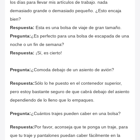
los días para llevar mis artículos de trabajo. nada
demasiado grande o demasiado pequeño. ¿Esto encaja
bien?
Respuesta:
Esta es una bolsa de viaje de gran tamaño.
Pregunta:
¿Es perfecto para una bolsa de escapada de una
noche o un fin de semana?
Respuesta:
¡Sí, es cierto!
Pregunta:
¿Comoda debajo de un asiento de avión?
Respuesta:
Sólo lo he puesto en el contenedor superior,
pero estoy bastante seguro de que cabrá debajo del asiento
dependiendo de lo lleno que lo empaques.
Pregunta:
¿Cuántos trajes pueden caber en una bolsa?
Respuesta:
Por favor, aconseja que te ponga un traje, para
que tu traje y pantalones puedan caber fácilmente en la