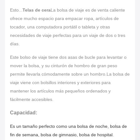
Esto...
Telas de cera
La bolsa de viaje es de venta caliente
ofrece mucho espacio para empacar ropa, artículos de
tocador, una computadora portátil o tableta y otras
necesidades de viaje perfectas para un viaje de dos o tres
días.
Este bolso de viaje tiene dos asas de bucle para levantar o
mover la bolsa, y su cinturón de hombro de gran peso
permite llevarla cómodamente sobre un hombro.La bolsa de
viaje viene con bolsillos interiores y exteriores para
mantener los artículos más pequeños ordenados y
fácilmente accesibles.
Capacidad:
Es un tamaño perfecto como una bolsa de noche, bolsa de
fin de semana, bolsa de gimnasio, bolsa de hospital.