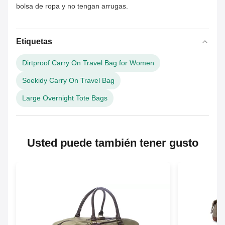
bolsa de ropa y no tengan arrugas.
Etiquetas
Dirtproof Carry On Travel Bag for Women
Soekidy Carry On Travel Bag
Large Overnight Tote Bags
Usted puede también tener gusto