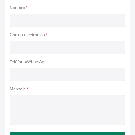
Nombre
*
Correo electrónico
*
Teléfono/WhatsApp
Mensaje
*