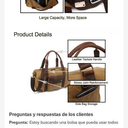
Preguntas y respuestas de los clientes
Pregunta:
Estoy buscando una bolsa que pueda usar todos