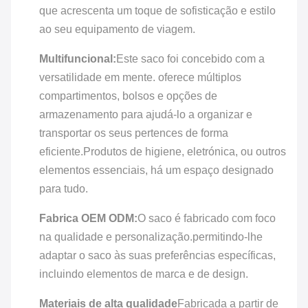
que acrescenta um toque de sofisticação e estilo
ao seu equipamento de viagem.
Multifuncional:
Este saco foi concebido com a
versatilidade em mente. oferece múltiplos
compartimentos, bolsos e opções de
armazenamento para ajudá-lo a organizar e
transportar os seus pertences de forma
eficiente.Produtos de higiene, eletrónica, ou outros
elementos essenciais, há um espaço designado
para tudo.
Fabrica OEM ODM:
O saco é fabricado com foco
na qualidade e personalização.permitindo-lhe
adaptar o saco às suas preferências específicas,
incluindo elementos de marca e de design.
Materiais de alta qualidade
Fabricada a partir de