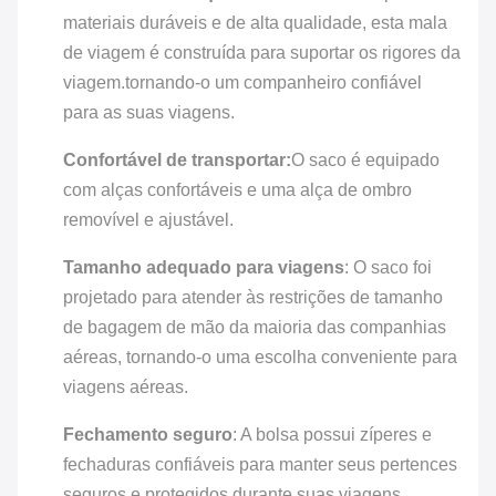
materiais duráveis e de alta qualidade, esta mala
de viagem é construída para suportar os rigores da
viagem.tornando-o um companheiro confiável
para as suas viagens.
Confortável de transportar:
O saco é equipado
com alças confortáveis e uma alça de ombro
removível e ajustável.
Tamanho adequado para viagens
: O saco foi
projetado para atender às restrições de tamanho
de bagagem de mão da maioria das companhias
aéreas, tornando-o uma escolha conveniente para
viagens aéreas.
Fechamento seguro
: A bolsa possui zíperes e
fechaduras confiáveis para manter seus pertences
seguros e protegidos durante suas viagens.