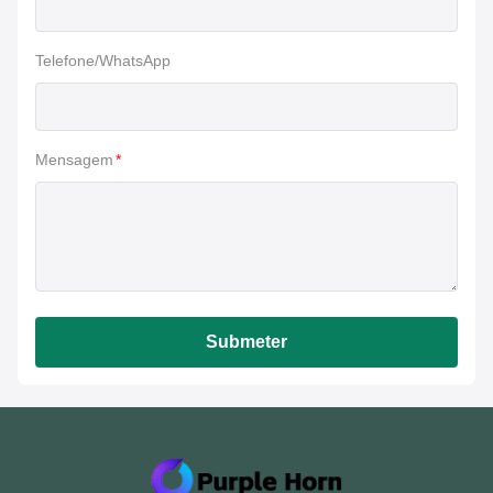
Telefone/WhatsApp
Mensagem
*
Submeter