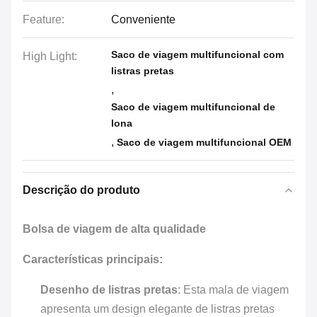
Feature:
Conveniente
Saco de viagem multifuncional com
High Light:
listras pretas
,
Saco de viagem multifuncional de
lona
,
Saco de viagem multifuncional OEM
Descrição do produto
Bolsa de viagem de alta qualidade
Características principais:
Desenho de listras pretas
: Esta mala de viagem
apresenta um design elegante de listras pretas