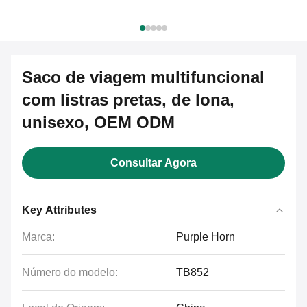
Saco de viagem multifuncional
com listras pretas, de lona,
unisexo, OEM ODM
Consultar Agora
Key Attributes
Marca:
Purple Horn
Número do modelo:
TB852