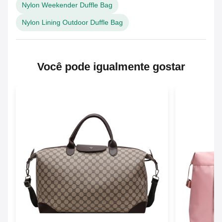
Nylon Weekender Duffle Bag
Nylon Lining Outdoor Duffle Bag
Você pode igualmente gostar