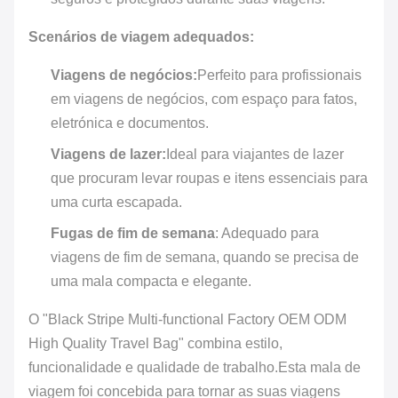
Scenários de viagem adequados:
Viagens de negócios:
Perfeito para profissionais
em viagens de negócios, com espaço para fatos,
eletrónica e documentos.
Viagens de lazer:
Ideal para viajantes de lazer
que procuram levar roupas e itens essenciais para
uma curta escapada.
Fugas de fim de semana
: Adequado para
viagens de fim de semana, quando se precisa de
uma mala compacta e elegante.
O "Black Stripe Multi-functional Factory OEM ODM
High Quality Travel Bag" combina estilo,
funcionalidade e qualidade de trabalho.Esta mala de
viagem foi concebida para tornar as suas viagens