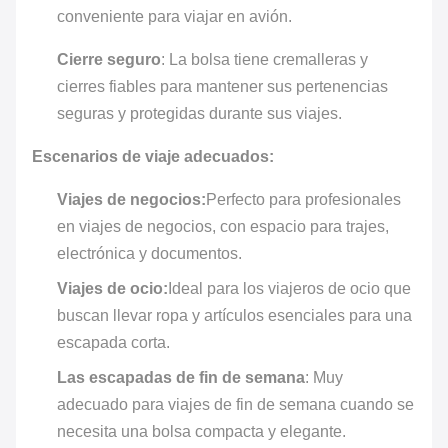
conveniente para viajar en avión.
Cierre seguro
: La bolsa tiene cremalleras y
cierres fiables para mantener sus pertenencias
seguras y protegidas durante sus viajes.
Escenarios de viaje adecuados:
Viajes de negocios:
Perfecto para profesionales
en viajes de negocios, con espacio para trajes,
electrónica y documentos.
Viajes de ocio:
Ideal para los viajeros de ocio que
buscan llevar ropa y artículos esenciales para una
escapada corta.
Las escapadas de fin de semana
: Muy
adecuado para viajes de fin de semana cuando se
necesita una bolsa compacta y elegante.