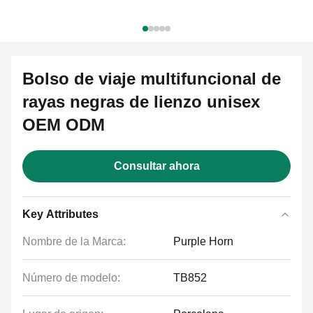
Bolso de viaje multifuncional de
rayas negras de lienzo unisex
OEM ODM
Consultar ahora
Key Attributes
Nombre de la Marca:
Purple Horn
Número de modelo:
TB852