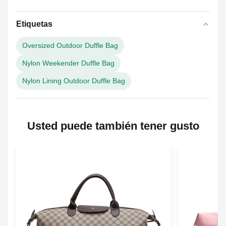
Etiquetas
Oversized Outdoor Duffle Bag
Nylon Weekender Duffle Bag
Nylon Lining Outdoor Duffle Bag
Usted puede también tener gusto