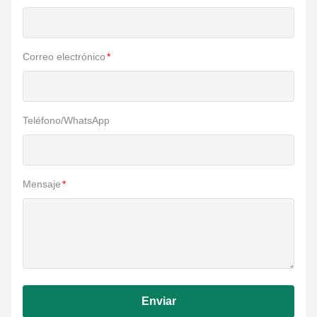
Correo electrónico
*
Teléfono/WhatsApp
Mensaje
*
Enviar