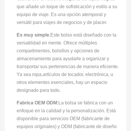
que añade un toque de sofisticación y estilo a su
equipo de viaje. Es una opción atemporal y
versátil para viajes de negocios y de placer.
Es muy simple.
Este bolso está diseñado con la
versatilidad en mente. Ofrece múltiples
compartimentos, bolsillos y opciones de
almacenamiento para ayudarle a organizar y
transportar sus pertenencias de manera eficiente.
Ya sea ropa,artículos de tocador, electrónica, u
otros elementos esenciales, hay un espacio
designado para todo.
Fabrica OEM ODM:
La bolsa se fabrica con un
enfoque en la calidad y la personalización. Está
disponible para servicios OEM (fabricante de
equipos originales) y ODM (fabricante de diseño