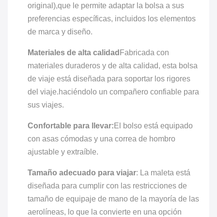
original),que le permite adaptar la bolsa a sus
preferencias específicas, incluidos los elementos
de marca y diseño.
Materiales de alta calidad
Fabricada con
materiales duraderos y de alta calidad, esta bolsa
de viaje está diseñada para soportar los rigores
del viaje.haciéndolo un compañero confiable para
sus viajes.
Confortable para llevar:
El bolso está equipado
con asas cómodas y una correa de hombro
ajustable y extraíble.
Tamaño adecuado para viajar
: La maleta está
diseñada para cumplir con las restricciones de
tamaño de equipaje de mano de la mayoría de las
aerolíneas, lo que la convierte en una opción