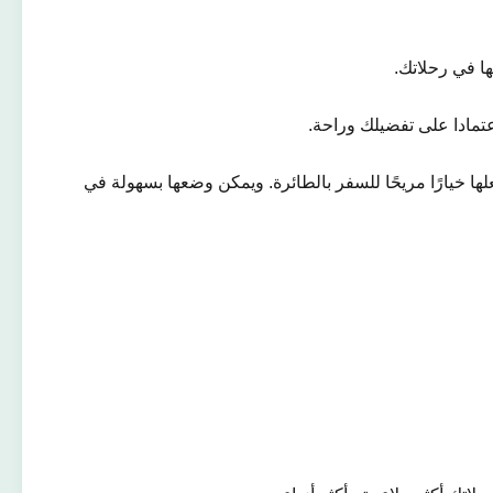
ا في رحلاتك.
تمادا على تفضيلك وراحة.
ها خيارًا مريحًا للسفر بالطائرة. ويمكن وضعها بسهولة في