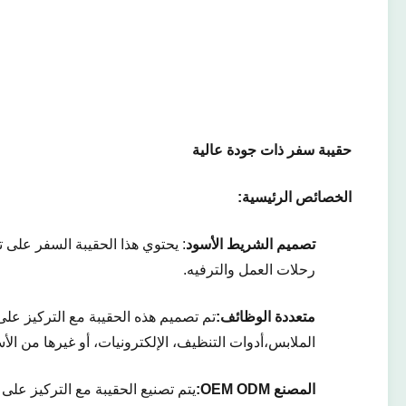
حقيبة سفر ذات جودة عالية
الخصائص الرئيسية:
تصميم الشريط الأسود
: يحتوي هذا الحقيبة السفر على
رحلات العمل والترفيه.
متعددة الوظائف:
تم تصميم هذه الحقيبة مع التركيز على
الملابس،أدوات التنظيف، الإلكترونيات، أو غيرها من ا
المصنع OEM ODM: