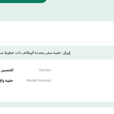
إبراز:
حقيبة سفر متعددة الوظائف ذات خطوط سو
Gender:
للجنسين
Model Number:
حقيبة واق