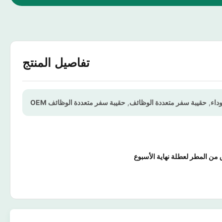
تفاصيل المنتج
داء
,
حقيبة سفر متعددة الوظائف
,
حقيبة سفر متعددة الوظائف OEM
 من المطر لعطلة نهاية الأسبوع