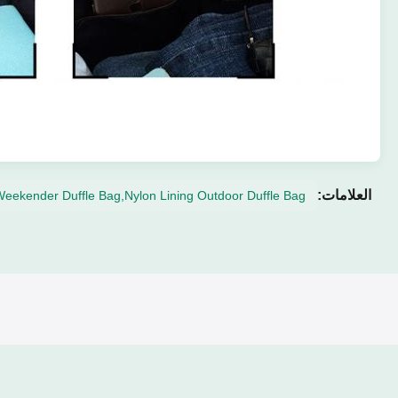
العلامات:
Weekender Duffle Bag,Nylon Lining Outdoor Duffle Bag