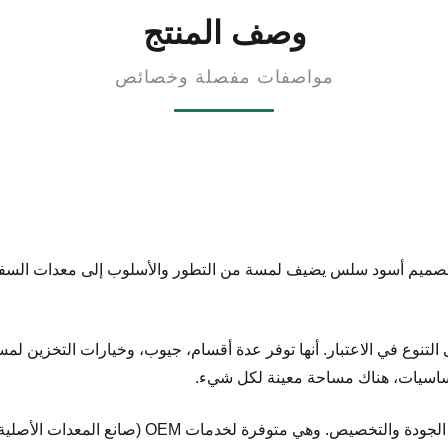
وصف المنتج
مواصفات مفصلة وخصائص
 تصميم أسود سلس يضيف لمسة من التطور والأسلوب إلى معدات السفر ال
 التنوع في الاعتبار. أنها توفر عدة أقسام، جيوب، وخيارات التخزين ل
لأساسيات، هناك مساحة معينة لكل شيء.