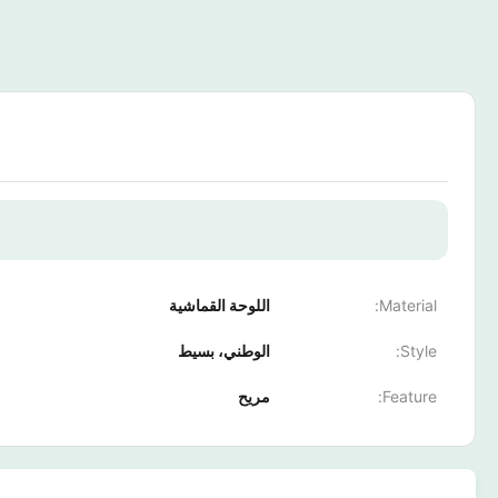
Material:
اللوحة القماشية
Style:
الوطني، بسيط
Feature:
مريح