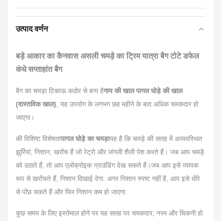
उत्पाद वर्णन
बड़े आकार का कैनवास असली चमड़े का ट्रिम यात्रा बैग टोटे डफेल
कंधे सप्ताहांत बैग
बैग का चमड़ा टिकाऊ कठोर से बना है
गाय की खाल पागल घोड़े की खाल
(वास्तविक खाल)
, यह उपयोग के लगभग छह महीने के बाद अधिक चमकदार हो
जाएगा।
की विशिष्ट विशेषता
पागल घोड़े का चमड़ा
यह है कि चमड़े की सतह में अव्यवस्थित
झुर्रियां, निशान, खरोंच हैं जो रेट्रो और जंगली शैली पेश करते हैं। जब आप चमड़े
को उठाते हैं, तो आप एलोक्रोइक ग्राउंडिंग देख सकते हैं।जब आप इसे व्यापक
रूप से खरोंचते हैं, निशान दिखाई देगा. अगर निशान स्पष्ट नहीं है, आप इसे धीरे
से पोंछ सकते हैं और फिर निशान कम हो जाएगा
कुछ समय के लिए इस्तेमाल होने पर यह सतह पर चमकदार, नरम और चिकनी हो