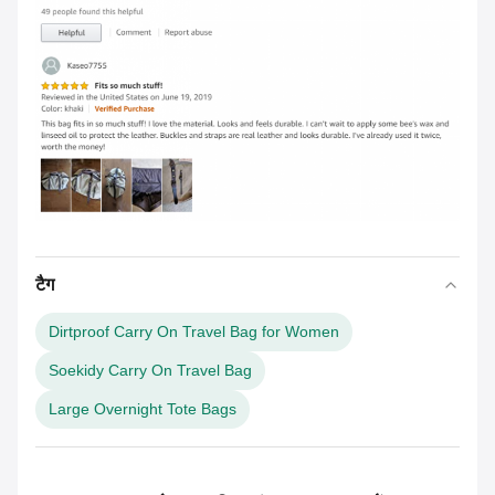
टैग
Dirtproof Carry On Travel Bag for Women
Soekidy Carry On Travel Bag
Large Overnight Tote Bags