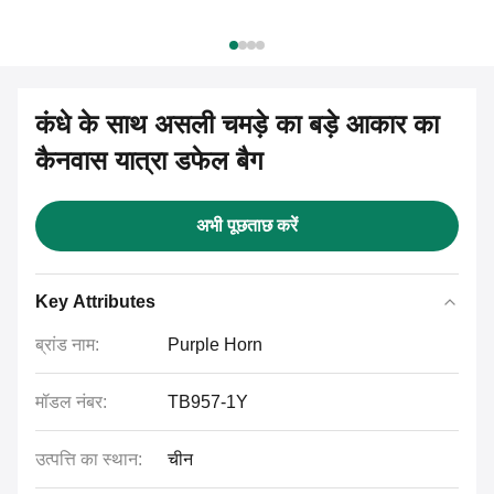
कंधे के साथ असली चमड़े का बड़े आकार का
कैनवास यात्रा डफेल बैग
अभी पूछताछ करें
Key Attributes
ब्रांड नाम:
Purple Horn
मॉडल नंबर:
TB957-1Y
उत्पत्ति का स्थान:
चीन