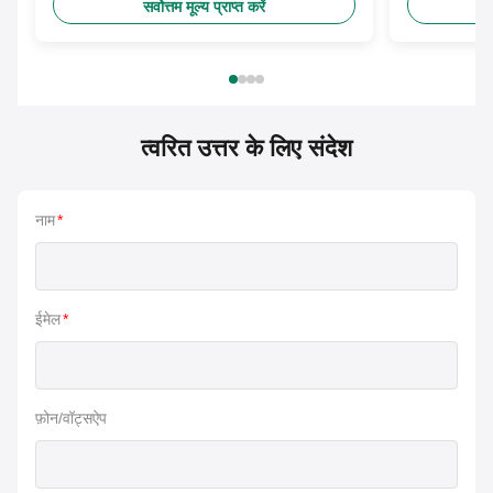
सर्वोत्तम मूल्य प्राप्त करें
त्वरित उत्तर के लिए संदेश
नाम
*
ईमेल
*
फ़ोन/वॉट्सऐप