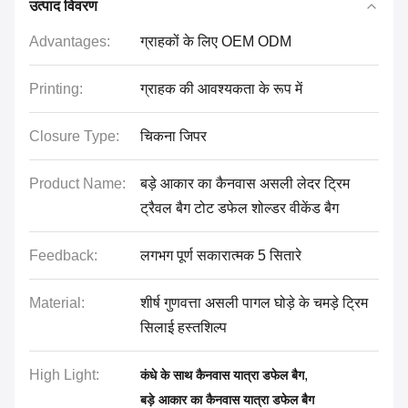
उत्पाद विवरण
Advantages:
ग्राहकों के लिए OEM ODM
Printing:
ग्राहक की आवश्यकता के रूप में
Closure Type:
चिकना जिपर
Product Name:
बड़े आकार का कैनवास असली लेदर ट्रिम
ट्रैवल बैग टोट डफेल शोल्डर वीकेंड बैग
Feedback:
लगभग पूर्ण सकारात्मक 5 सितारे
Material:
शीर्ष गुणवत्ता असली पागल घोड़े के चमड़े ट्रिम
सिलाई हस्तशिल्प
High Light:
,
कंधे के साथ कैनवास यात्रा डफेल बैग
बड़े आकार का कैनवास यात्रा डफेल बैग