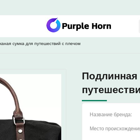
аная сумка для путешествий с плечом
Подлинная 
путешестви
Название бренда:
Место происхождени