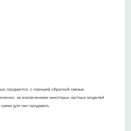
шо продаются, с хорошей обратной связью.
конечно, за исключением некоторых частных моделей
сумки для них продавать.