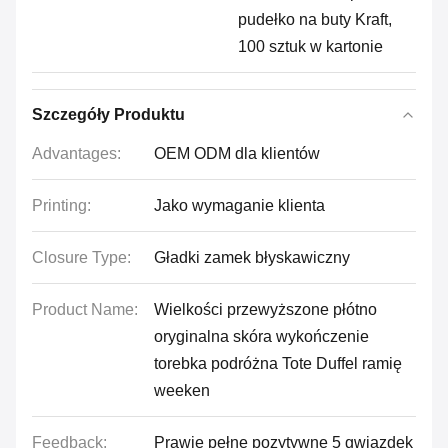
pudełko na buty Kraft,
100 sztuk w kartonie
Szczegóły Produktu
Advantages:
OEM ODM dla klientów
Printing:
Jako wymaganie klienta
Closure Type:
Gładki zamek błyskawiczny
Product Name:
Wielkości przewyższone płótno
oryginalna skóra wykończenie
torebka podróżna Tote Duffel ramię
weeken
Feedback:
Prawie pełne pozytywne 5 gwiazdek