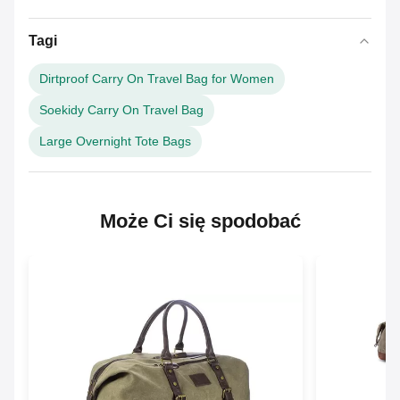
Tagi
Dirtproof Carry On Travel Bag for Women
Soekidy Carry On Travel Bag
Large Overnight Tote Bags
Może Ci się spodobać