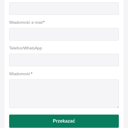
Wiadomość e-mail
*
Telefon/WhatsApp
Wiadomość
*
Przekazać