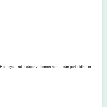
Her neyse, kalite süper ve hemen hemen tüm geri bildirimler