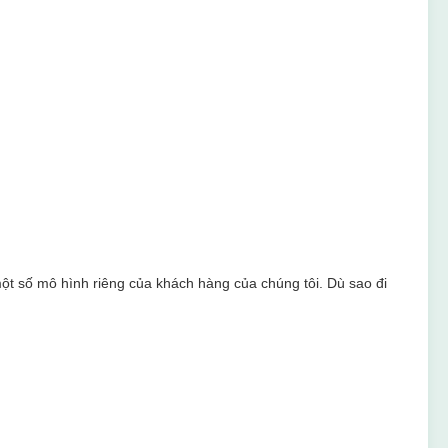
một số mô hình riêng của khách hàng của chúng tôi.
Dù sao đi