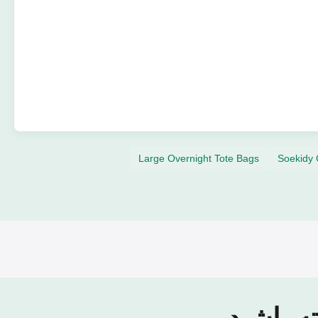
Large Overnight Tote Bags
Soekidy 