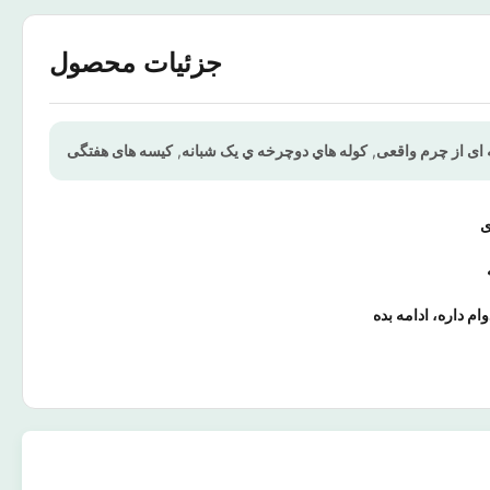
جزئیات محصول
 ای از چرم واقعی
,
کوله هاي دوچرخه ي يک شبانه
,
کیسه های هفتگی
ی
ام داره، ادامه بده