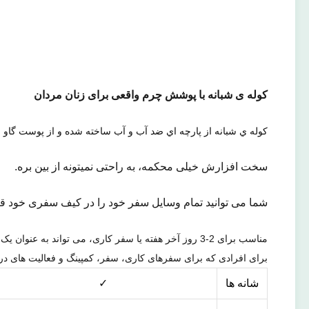
کوله ی شبانه با پوشش چرم واقعی برای زنان مردان
کوله ي شبانه از پارچه اي ضد آب و آب ساخته شده و از پوست گاو س
سخت افزارش خیلی محکمه، به راحتی نمیتونه از بین بره.
شما می توانید تمام وسایل سفر خود را در کیف سفری خود قرار
مناسب برای 2-3 روز آخر هفته یا سفر کاری، می تواند به عنوان یک کیف پرواز دستی استفاده شود.
برای افرادی که برای سفرهای کاری، سفر، کمپینگ و فعالیت های د
شانه ها
✓