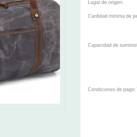
Lugar de origen:
Cantidad mínima de p
Capacidad de suminist
Condiciones de pago: