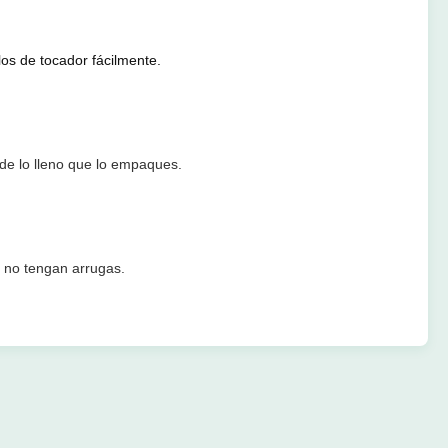
os de tocador fácilmente.
de lo lleno que lo empaques.
y no tengan arrugas.