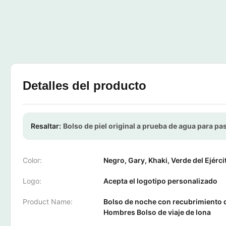
Detalles del producto
Resaltar:
Bolso de piel original a prueba de agua para pa
Color:
Negro, Gary, Khaki, Verde del Ejérci
Logo:
Acepta el logotipo personalizado
Product Name:
Bolso de noche con recubrimiento 
Hombres Bolso de viaje de lona