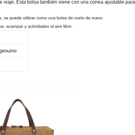
 viaje. Esta bolsa también viene con una correa ajustable para 
s, se puede utilizar como una bolsa de vuelo de mano.
r, acampar y actividades al aire libre.
 genuino