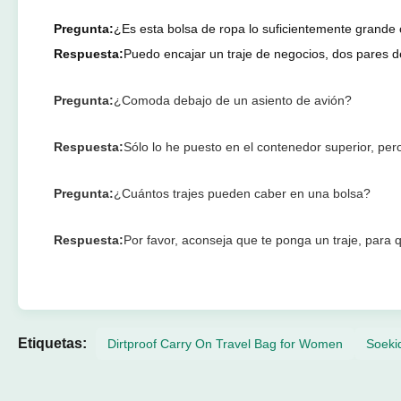
Pregunta:
¿Es esta bolsa de ropa lo suficientemente grande
Respuesta:
Puedo encajar un traje de negocios, dos pares d
Pregunta:
¿Comoda debajo de un asiento de avión?
Respuesta:
Sólo lo he puesto en el contenedor superior, pe
Pregunta:
¿Cuántos trajes pueden caber en una bolsa?
Respuesta:
Por favor, aconseja que te ponga un traje, para 
Etiquetas:
Dirtproof Carry On Travel Bag for Women
Soeki