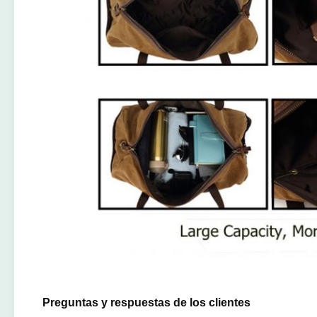
Preguntas y respuestas de los clientes