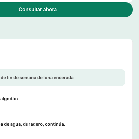
Consultar ahora
 de fin de semana de lona encerada
 algodón
a de agua, duradero, continúa.