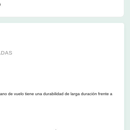
s
ADAS
ano de vuelo tiene una durabilidad de larga duración frente a