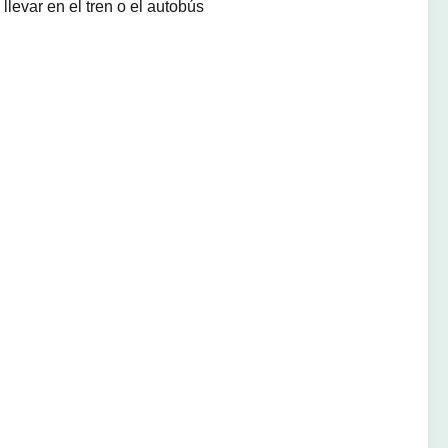
llevar en el tren o el autobús