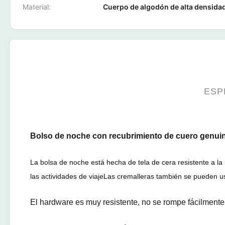
Material:
Cuerpo de algodón de alta densida
ESP
Bolso de noche con recubrimiento de cuero genuin
La bolsa de noche está hecha de tela de cera resistente a la
las actividades de viajeLas cremalleras también se pueden 
El hardware es muy resistente, no se rompe fácilmente