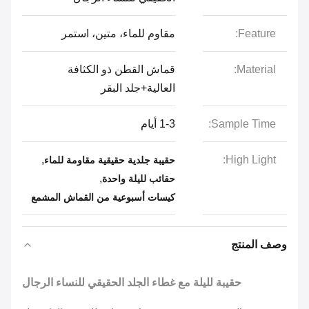
Feature:
مقاوم للماء، متين، استمر
Material:
قماش القطن ذو الكثافة
العالية+جلد البقر
Sample Time:
1-3 أيام
,
High Light:
حقيبة جلدية حقيقية مقاومة للماء
,
حقائب لليلة واحدة
كيسات أسبوعية من القماش المشمع
وصف المنتج
حقيبة لليلة مع غطاء الجلد الحقيقي للنساء الرجال