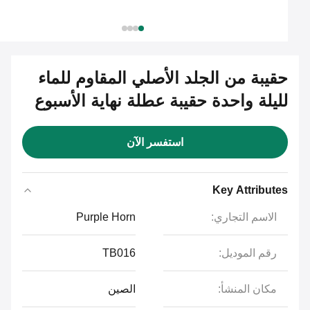
حقيبة من الجلد الأصلي المقاوم للماء
لليلة واحدة حقيبة عطلة نهاية الأسبوع
استفسر الآن
Key Attributes
الاسم التجاري:
Purple Horn
رقم الموديل:
TB016
مكان المنشأ:
الصين