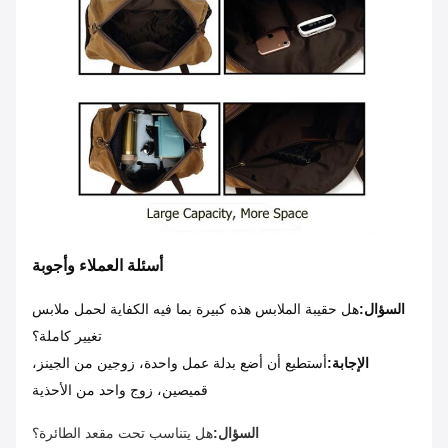
أسئلة العملاء وأجوبة
السؤال:
هل حقيبة الملابس هذه كبيرة بما فيه الكفاية لحمل ملابس
تغيير كاملة؟
الإجابة:
أستطيع أن أضع بدلة عمل واحدة، زوجين من الجينز،
قميصين، زوج واحد من الأحذية
السؤال:
هل يتناسب تحت مقعد الطائرة؟