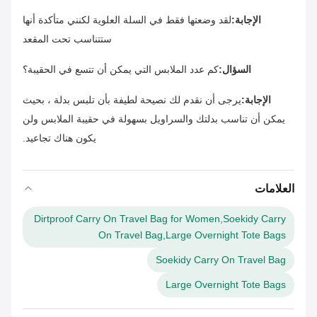
الإجابة:
لقد وضعتها فقط في السلة العلوية لكنني متأكدة أنها
ستتناسب تحت المقعد
السؤال:
كم عدد الملابس التي يمكن أن تتسع في الحقيبة؟
الإجابة:
يرجى أن نقدم لك نصيحة لطيفة بأن تلبس بدلة ، بحيث
يمكن أن تناسب بدلتك والسراويل بسهولة في حقيبة الملابس ولن
يكون هناك تجاعيد.
العلامات
Dirtproof Carry On Travel Bag for Women,Soekidy Carry
On Travel Bag,Large Overnight Tote Bags
Soekidy Carry On Travel Bag
Large Overnight Tote Bags