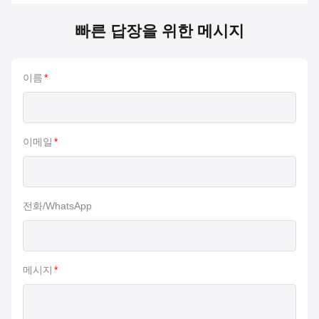
빠른 답장을 위한 메시지
이름
*
이메일
*
전화/WhatsApp
메시지
*