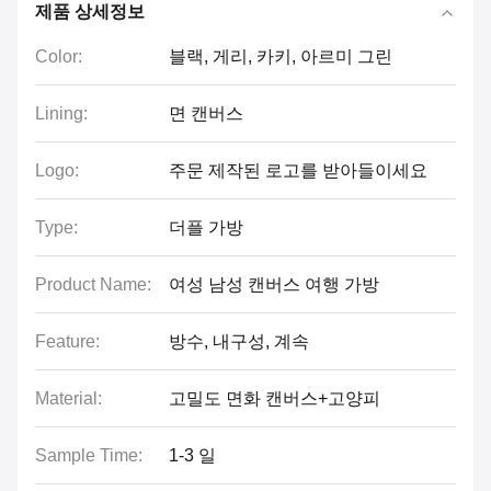
제품 상세정보
Color:
블랙, 게리, 카키, 아르미 그린
Lining:
면 캔버스
Logo:
주문 제작된 로고를 받아들이세요
Type:
더플 가방
Product Name:
여성 남성 캔버스 여행 가방
Feature:
방수, 내구성, 계속
Material:
고밀도 면화 캔버스+고양피
Sample Time:
1-3 일