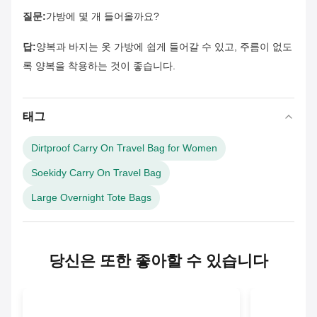
질문:
가방에 몇 개 들어올까요?
답:
양복과 바지는 옷 가방에 쉽게 들어갈 수 있고, 주름이 없도
록 양복을 착용하는 것이 좋습니다.
태그
Dirtproof Carry On Travel Bag for Women
Soekidy Carry On Travel Bag
Large Overnight Tote Bags
당신은 또한 좋아할 수 있습니다