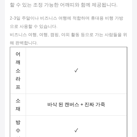
할 수 있는 조정 가능한 어깨띠와 함께 제공됩니다.
2-3일 주말이나 비즈니스 여행에 적합하며 휴대용 비행 가방
으로 사용할 수 있습니다.
비즈니스 여행, 여행, 캠핑, 야외 활동 등으로 가는 사람들을 위
해 완벽합니다.
어
깨
소
✓
라
프
소
바삭 된 캔버스 + 진짜 가죽
재
방
수
✓