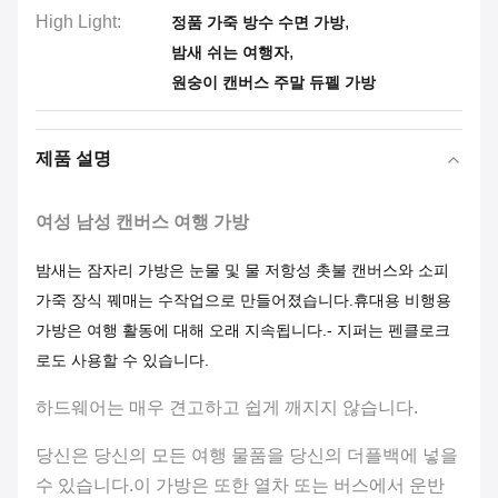
High Light:
,
정품 가죽 방수 수면 가방
,
밤새 쉬는 여행자
원숭이 캔버스 주말 듀펠 가방
제품 설명
여성 남성 캔버스 여행 가방
밤새는 잠자리 가방은 눈물 및 물 저항성 촛불 캔버스와 소피
가죽 장식 꿰매는 수작업으로 만들어졌습니다.휴대용 비행용
가방은 여행 활동에 대해 오래 지속됩니다.- 지퍼는 펜클로크
로도 사용할 수 있습니다.
하드웨어는 매우 견고하고 쉽게 깨지지 않습니다.
당신은 당신의 모든 여행 물품을 당신의 더플백에 넣을
수 있습니다.이 가방은 또한 열차 또는 버스에서 운반