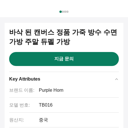
바삭 된 캔버스 정품 가죽 방수 수면
가방 주말 듀펠 가방
지금 문의
Key Attributes
브랜드 이름:
Purple Horn
모델 번호:
TB016
원산지:
중국