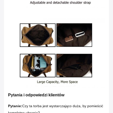
Pytania i odpowiedzi klientów
Pytanie:
Czy ta torba jest wystarczająco duża, by pomieścić
kompletne ubrania?