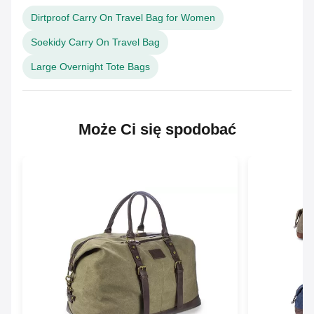
Dirtproof Carry On Travel Bag for Women
Soekidy Carry On Travel Bag
Large Overnight Tote Bags
Może Ci się spodobać