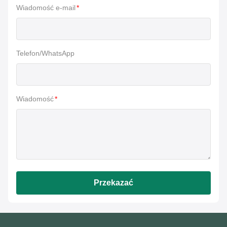
Wiadomość e-mail
*
Telefon/WhatsApp
Wiadomość
*
Przekazać