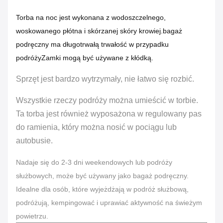
Torba na noc jest wykonana z wodoszczelnego,
woskowanego płótna i skórzanej skóry krowiej.bagaż
podręczny ma długotrwałą trwałość w przypadku
podróżyZamki mogą być używane z kłódką.
Sprzęt jest bardzo wytrzymały, nie łatwo się rozbić.
Wszystkie rzeczy podróży można umieścić w torbie.
Ta torba jest również wyposażona w regulowany pas
do ramienia, który można nosić w pociągu lub
autobusie.
Nadaje się do 2-3 dni weekendowych lub podróży
służbowych, może być używany jako bagaż podręczny.
Idealne dla osób, które wyjeżdżają w podróż służbową,
podróżują, kempingować i uprawiać aktywność na świeżym
powietrzu.