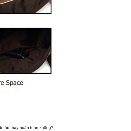
ần áo thay hoàn toàn không?