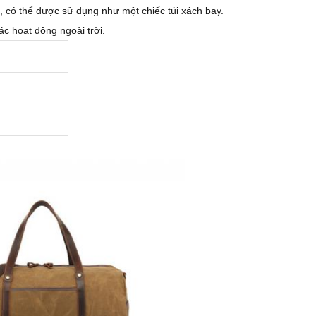
, có thể được sử dụng như một chiếc túi xách bay.
ác hoạt động ngoài trời.