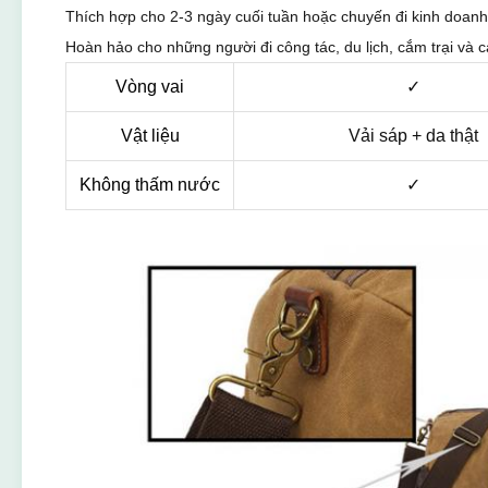
Thích hợp cho 2-3 ngày cuối tuần hoặc chuyến đi kinh doanh
Hoàn hảo cho những người đi công tác, du lịch, cắm trại và c
Vòng vai
✓
Vật liệu
Vải sáp + da thật
Không thấm nước
✓