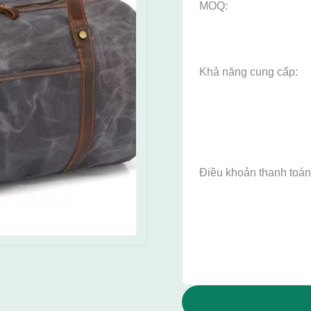
MOQ:
Khả năng cung cấp:
Điều khoản thanh toán